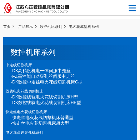
首页
产品展示
数控机床系列
电火花成型机系列
数控机床系列
中走线切割机床
|-DK高精度机电一体伺服中走丝
|-FZ高性能自动穿孔丝伺服中走丝
|-DK数控中走丝电火花线切割机床C型
线轨电火花线切割机床
|-DK数控线轨电火花线切割机床H型
|-DK数控线轨电火花线切割机床HF型
快走丝电火花线切割机床
|-快走丝电火花线切割机床普通型
|-快走丝电火花切割机床超大型
电火花高速穿孔机系列