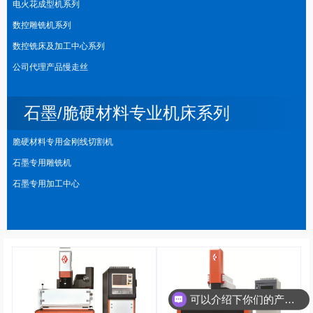
电火花成型机系列
数控雕铣机系列
数控铣床及加工中心系列
公司代理产品慢走丝
石墨/脆硬材料专业机床系列
脆硬材料专用金刚线切割机
石墨专用雕铣机
石墨专用加工中心
可以介绍下你们的产品么